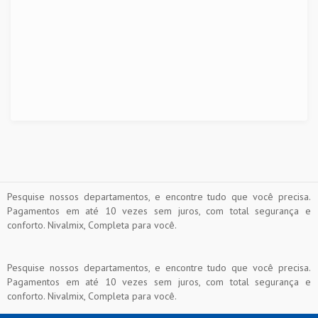
Pesquise nossos departamentos, e encontre tudo que você precisa.
Pagamentos em até 10 vezes sem juros, com total segurança e
conforto. Nivalmix, Completa para você.
Pesquise nossos departamentos, e encontre tudo que você precisa.
Pagamentos em até 10 vezes sem juros, com total segurança e
conforto. Nivalmix, Completa para você.