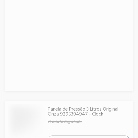
Panela de Pressão 3 Litros Original
Cinza 9295304947 - Clock
Produto Esgotado