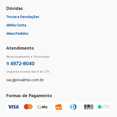
Dúvidas
Trocas e Devoluções
Minha Conta
Meus Pedidos
Atendimento
Relacionamento e Televendas
4972-8040
11
Segunda à sexta das 9 às 17h
sac@nivalmix.com.br
Formas de Pagamento