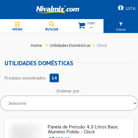
LISTA
--
Filtrar
Utilidades Domésticas
Clock
UTILIDADES DOMÉSTICAS
Produtos encontrados:
14
Ordenar por:
Panela de Pressão 4,0 Litros Basic
Alumínio Polido - Clock