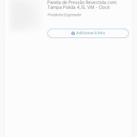
Panela de Pressão Revestida com
Tampa Polida 4,5L VM - Clock
Produto Esgotado
Adicionar à lista