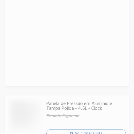
Panela de Pressão em Alumínio e
Tampa Polida - 4,5L - Clock
Produto Esgotado
Adicionar à lista