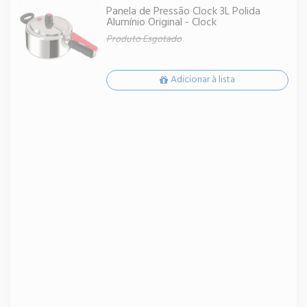
Panela de Pressão Clock 3L Polida
Alumínio Original - Clock
Produto Esgotado
Adicionar à lista