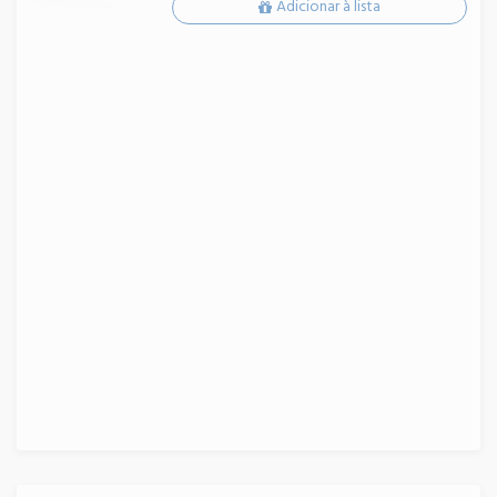
Adicionar à lista