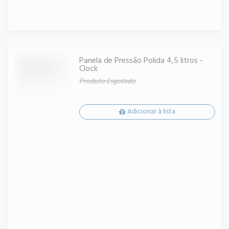
Panela de Pressão Polida 4,5 litros -
Clock
Produto Esgotado
Adicionar à lista