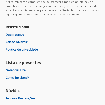
A Nivalmix têm o compromisso de oferecer o mais completo mix de
produtos de qualidade, a preços competitivos, com um atendimento de
excelência e diferenciado, para que a experiência de compra em nossas
lojas, seja uma constante satisfação para o nosso cliente.
Institucional
Quem somos
Cartão Nivalmix
Política de privacidade
Lista de presentes
Gerenciar lista
Como funciona?
Dúvidas
Trocas e Devoluções