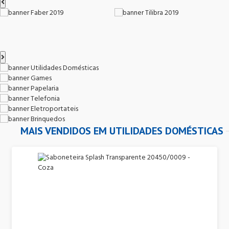
MAIS VENDIDOS EM UTILIDADES DOMÉSTICAS