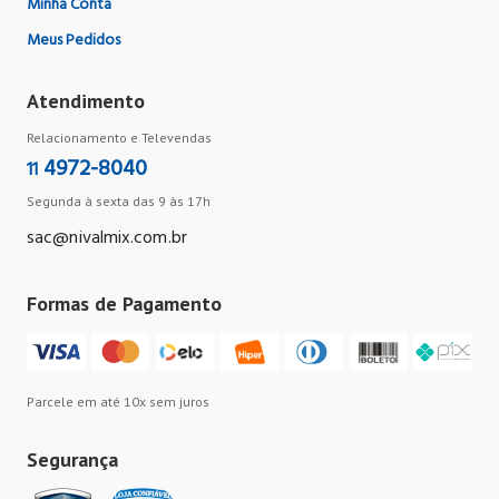
Minha Conta
Meus Pedidos
Atendimento
Relacionamento e Televendas
4972-8040
11
Segunda à sexta das 9 às 17h
sac@nivalmix.com.br
Formas de Pagamento
Parcele em até 10x sem juros
Segurança