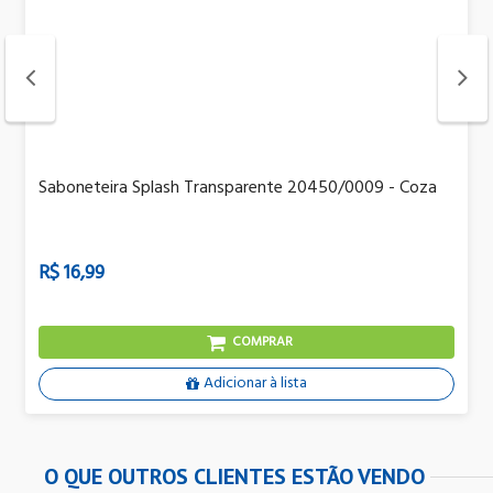
Saboneteira Splash Transparente 20450/0009 - Coza
R$ 16,99
COMPRAR
Adicionar à lista
O QUE OUTROS CLIENTES ESTÃO VENDO