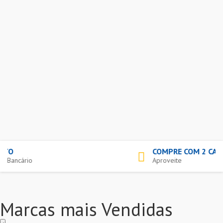
5% DE DESCONTO
Pagamento Boleto Bancário
Marcas mais Vendidas