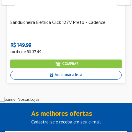
Sanduicheira Elétrica Click 127V Preto - Cadence
R$ 149,99
ou
4x
de
R$ 37,49
COMPRAR
Adicionar à lista
As melhores ofertas
Cadastre-se e receba em seu e-mail