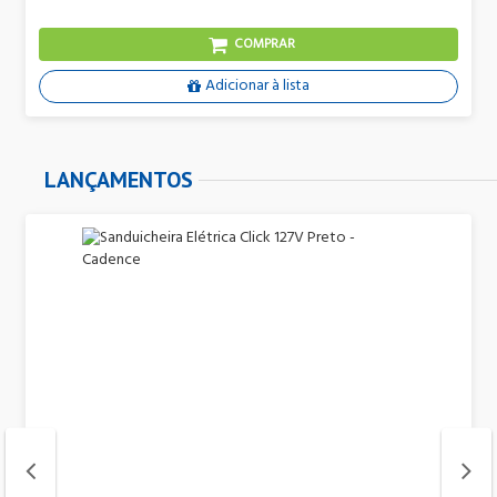
COMPRAR
Adicionar à lista
LANÇAMENTOS