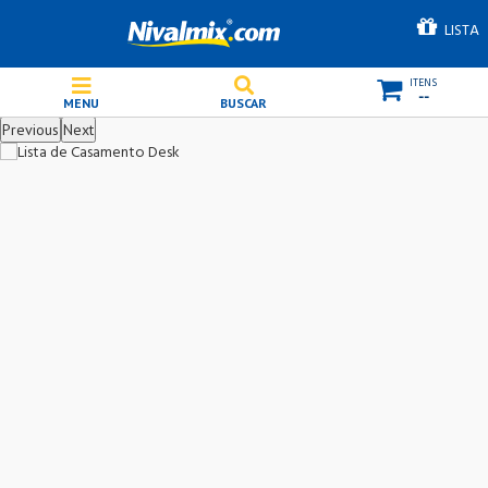
LISTA
--
Previous
Next