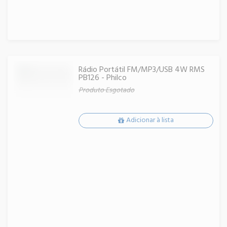
Rádio Portátil FM/MP3/USB 4W RMS
PB126 - Philco
Produto Esgotado
Adicionar à lista