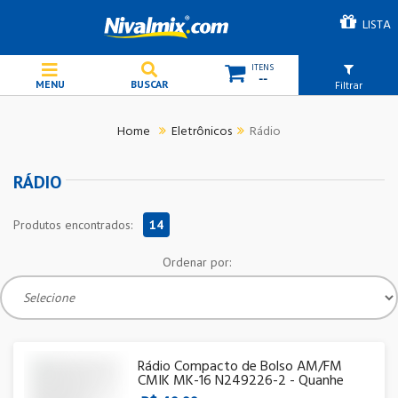
LISTA
--
Filtrar
Eletrônicos
Rádio
RÁDIO
Produtos encontrados:
14
Ordenar por:
Rádio Compacto de Bolso AM/FM
CMIK MK-16 N249226-2 - Quanhe