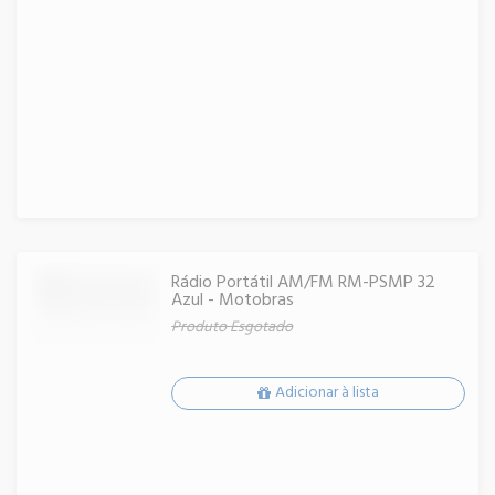
Rádio Portátil AM/FM RM-PSMP 32
Azul - Motobras
Produto Esgotado
Adicionar à lista