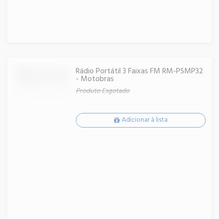
Rádio Portátil 3 Faixas FM RM-PSMP32
- Motobras
Produto Esgotado
Adicionar à lista