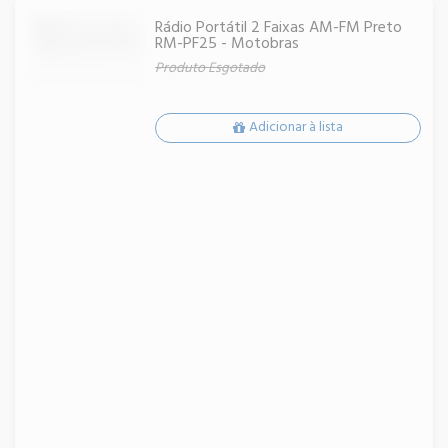
Rádio Portátil 2 Faixas AM-FM Preto
RM-PF25 - Motobras
Produto Esgotado
Adicionar à lista