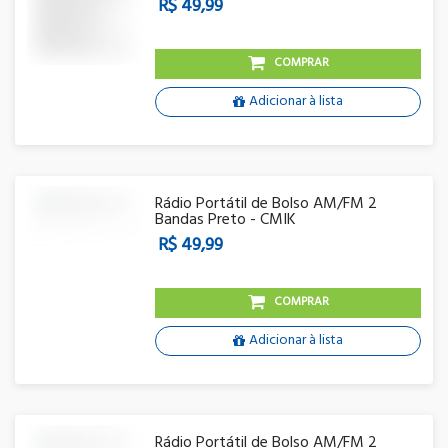
R$ 49,99
COMPRAR
Adicionar à lista
Rádio Portátil de Bolso AM/FM 2
Bandas Preto - CMIK
R$ 49,99
COMPRAR
Adicionar à lista
Rádio Portátil de Bolso AM/FM 2