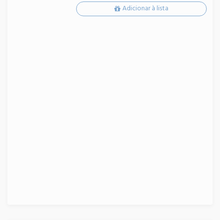
Adicionar à lista