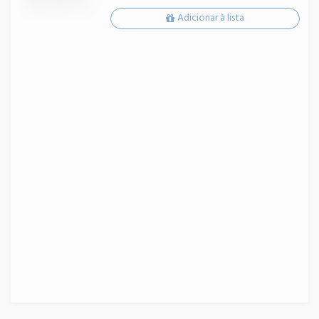
Adicionar à lista