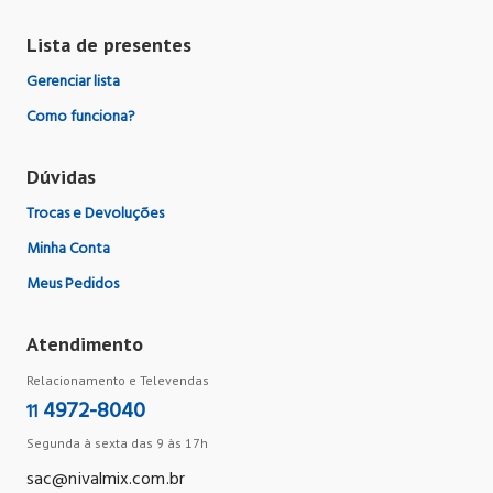
Lista de presentes
Gerenciar lista
Como funciona?
Dúvidas
Trocas e Devoluções
Minha Conta
Meus Pedidos
Atendimento
Relacionamento e Televendas
4972-8040
11
Segunda à sexta das 9 às 17h
sac@nivalmix.com.br