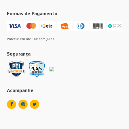
Formas de Pagamento
Parcele em até 10x sem juros
Segurança
Acompanhe