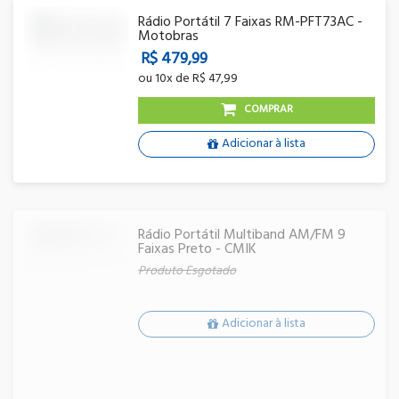
Rádio Portátil 7 Faixas RM-PFT73AC -
Motobras
R$ 479,99
ou
10x
de
R$ 47,99
COMPRAR
Adicionar à lista
Rádio Portátil Multiband AM/FM 9
Faixas Preto - CMIK
Produto Esgotado
Adicionar à lista