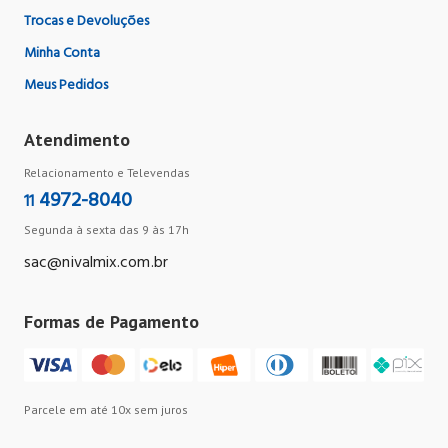
Trocas e Devoluções
Minha Conta
Meus Pedidos
Atendimento
Relacionamento e Televendas
4972-8040
11
Segunda à sexta das 9 às 17h
sac@nivalmix.com.br
Formas de Pagamento
Parcele em até 10x sem juros