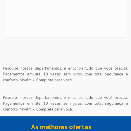
Pesquise nossos departamentos, e encontre tudo que você precisa.
Pagamentos em até 10 vezes sem juros, com total segurança e
conforto. Nivalmix, Completa para você.
Pesquise nossos departamentos, e encontre tudo que você precisa.
Pagamentos em até 10 vezes sem juros, com total segurança e
conforto. Nivalmix, Completa para você.
As melhores ofertas