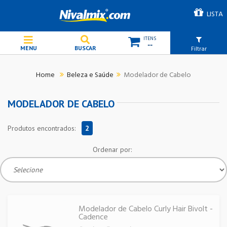
LISTA
--
Filtrar
Beleza e Saúde
Modelador de Cabelo
MODELADOR DE CABELO
Produtos encontrados:
2
Ordenar por:
Modelador de Cabelo Curly Hair Bivolt -
Cadence