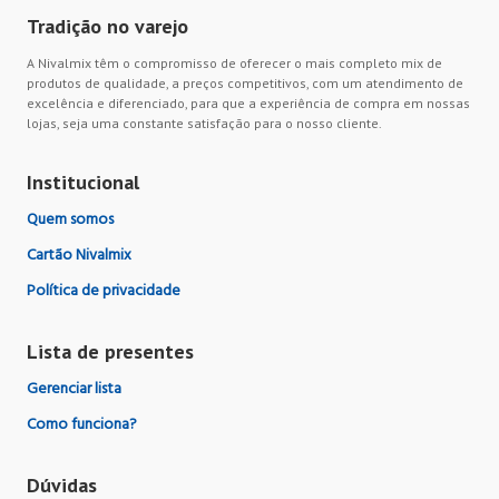
Tradição no varejo
A Nivalmix têm o compromisso de oferecer o mais completo mix de
produtos de qualidade, a preços competitivos, com um atendimento de
excelência e diferenciado, para que a experiência de compra em nossas
lojas, seja uma constante satisfação para o nosso cliente.
Institucional
Quem somos
Cartão Nivalmix
Política de privacidade
Lista de presentes
Gerenciar lista
Como funciona?
Dúvidas