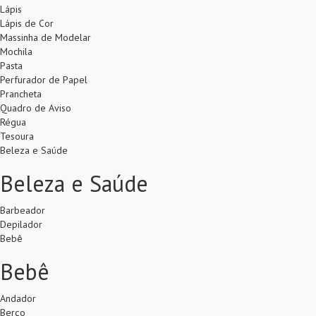
Lápis
Lápis de Cor
Massinha de Modelar
Mochila
Pasta
Perfurador de Papel
Prancheta
Quadro de Aviso
Régua
Tesoura
Beleza e Saúde
Beleza e Saúde
Barbeador
Depilador
Bebê
Bebê
Andador
Berço