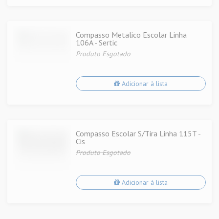
Compasso Metalico Escolar Linha
106A - Sertic
Produto Esgotado
Adicionar à lista
Compasso Escolar S/Tira Linha 115T -
Cis
Produto Esgotado
Adicionar à lista