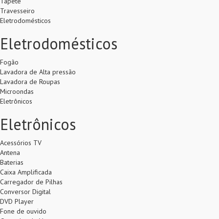
Tapete
Travesseiro
Eletrodomésticos
Eletrodomésticos
Fogão
Lavadora de Alta pressão
Lavadora de Roupas
Microondas
Eletrônicos
Eletrônicos
Acessórios TV
Antena
Baterias
Caixa Amplificada
Carregador de Pilhas
Conversor Digital
DVD Player
Fone de ouvido