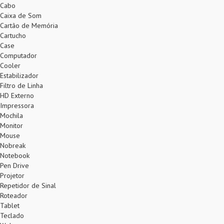
Cabo
Caixa de Som
Cartão de Memória
Cartucho
Case
Computador
Cooler
Estabilizador
Filtro de Linha
HD Externo
Impressora
Mochila
Monitor
Mouse
Nobreak
Notebook
Pen Drive
Projetor
Repetidor de Sinal
Roteador
Tablet
Teclado