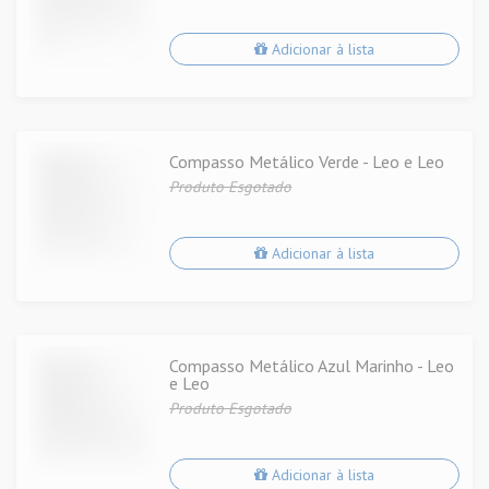
Adicionar à lista
Compasso Metálico Verde - Leo e Leo
Produto Esgotado
Adicionar à lista
Compasso Metálico Azul Marinho - Leo
e Leo
Produto Esgotado
Adicionar à lista