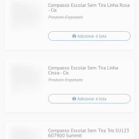
Compasso Escolar Sem Tira Linha Rosa
- Cis
Produto Esgotado
Adicionar à lista
Compasso Escolar Sem Tira Linha
Cinza - Cis
Produto Esgotado
Adicionar à lista
Compasso Escolar Sem Tira Tris SU123
607900 Summit