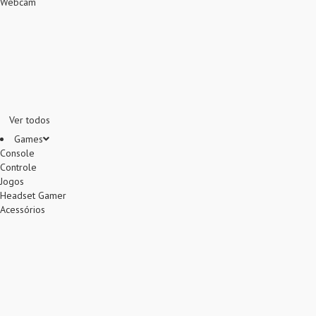
Webcam
Ver todos
Games
Console
Controle
Jogos
Headset Gamer
Acessórios