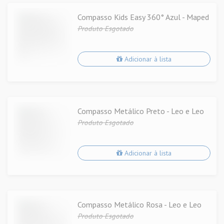
Compasso Kids Easy 360° Azul - Maped
Produto Esgotado
Adicionar à lista
Compasso Metálico Preto - Leo e Leo
Produto Esgotado
Adicionar à lista
Compasso Metálico Rosa - Leo e Leo
Produto Esgotado