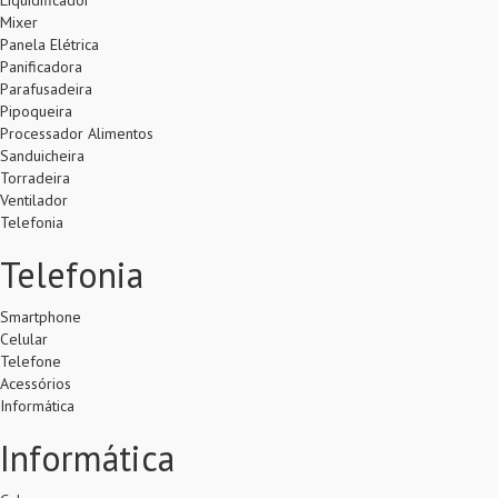
Liquidificador
Mixer
Panela Elétrica
Panificadora
Parafusadeira
Pipoqueira
Processador Alimentos
Sanduicheira
Torradeira
Ventilador
Telefonia
Telefonia
Smartphone
Celular
Telefone
Acessórios
Informática
Informática