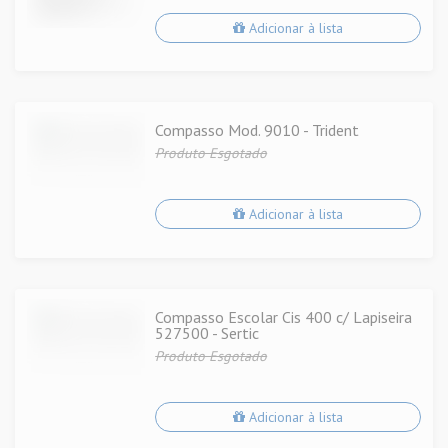
Adicionar à lista
Compasso Mod. 9010 - Trident
Produto Esgotado
Adicionar à lista
Compasso Escolar Cis 400 c/ Lapiseira
527500 - Sertic
Produto Esgotado
Adicionar à lista