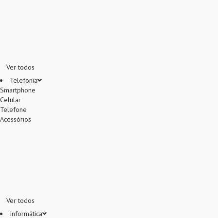
Ver todos
Telefonia
Smartphone
Celular
Telefone
Acessórios
Ver todos
Informática