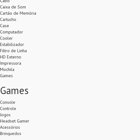
Cabo
Caixa de Som
Cartão de Memória
Cartucho
Case
Computador
Cooler
Estabilizador
Filtro de Linha
HD Externo
Impressora
Mochila
Games
Games
Console
Controle
Jogos
Headset Gamer
Acessórios
Brinquedos