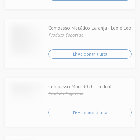
Compasso Metálico Laranja - Leo e Leo
Produto Esgotado
Adicionar à lista
Compasso Mod. 9020 - Trident
Produto Esgotado
Adicionar à lista