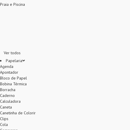
Praia e Piscina
Ver todos
Papelaria
Agenda
Apontador
Bloco de Papel
Bobina Térmica
Borracha
Caderno
Calculadora
Caneta
Canetinha de Colorir
Clips
Cola