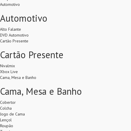
Automotivo
Automotivo
Alto Falante
DVD Automotivo
Cartão Presente
Cartão Presente
Nivalmix
Xbox Live
Cama, Mesa e Banho
Cama, Mesa e Banho
Cobertor
Colcha
Jogo de Cama
Lençol
Roupão