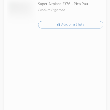
Super Airplane 3376 - Pica Pau
Produto Esgotado
Adicionar à lista