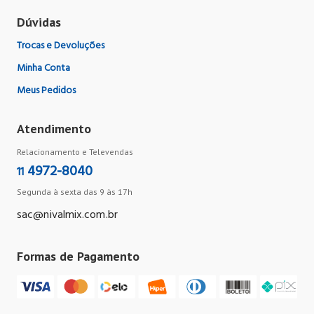
Dúvidas
Trocas e Devoluções
Minha Conta
Meus Pedidos
Atendimento
Relacionamento e Televendas
4972-8040
11
Segunda à sexta das 9 às 17h
sac@nivalmix.com.br
Formas de Pagamento