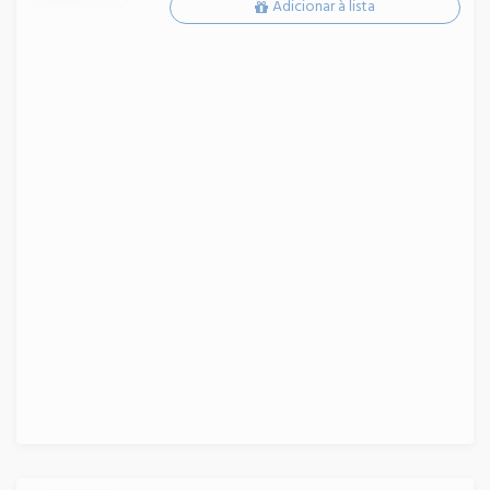
Adicionar à lista