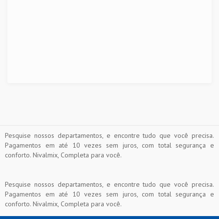
Pesquise nossos departamentos, e encontre tudo que você precisa.
Pagamentos em até 10 vezes sem juros, com total segurança e
conforto. Nivalmix, Completa para você.
Pesquise nossos departamentos, e encontre tudo que você precisa.
Pagamentos em até 10 vezes sem juros, com total segurança e
conforto. Nivalmix, Completa para você.