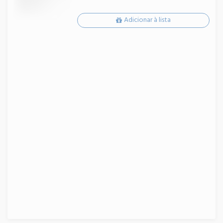
Adicionar à lista