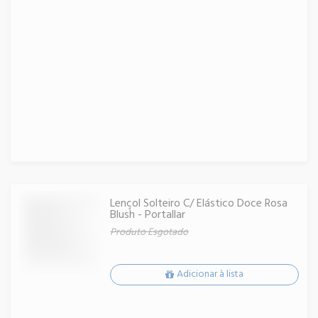
Lençol Solteiro C/ Elástico Doce Rosa
Blush - Portallar
Produto Esgotado
Adicionar à lista