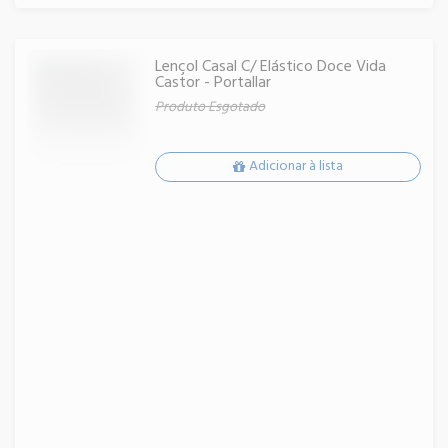
Lençol Casal C/ Elástico Doce Vida
Castor - Portallar
Produto Esgotado
Adicionar à lista