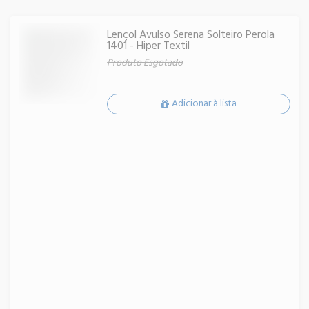
Lençol Avulso Serena Solteiro Perola
1401 - Hiper Textil
Produto Esgotado
Adicionar à lista