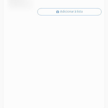
Adicionar à lista