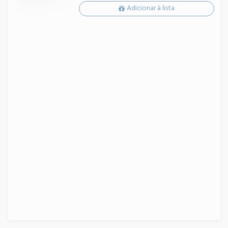
Adicionar à lista