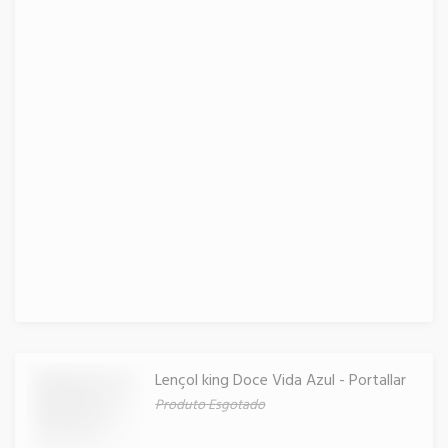
Lençol king Doce Vida Azul - Portallar
Produto Esgotado