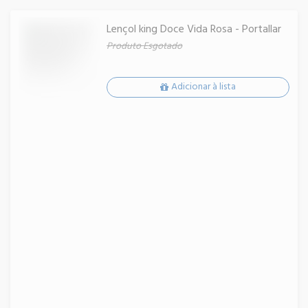
Lençol king Doce Vida Rosa - Portallar
Produto Esgotado
Adicionar à lista