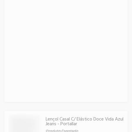
Lençol Casal C/ Elástico Doce Vida Azul
Jeans - Portallar
Produto Esgotado