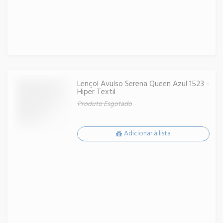
Lençol Avulso Serena Queen Azul 1523 -
Hiper Textil
Produto Esgotado
Adicionar à lista