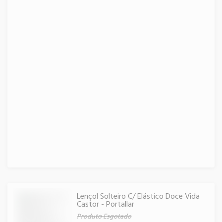
Lençol Solteiro C/ Elástico Doce Vida
Castor - Portallar
Produto Esgotado