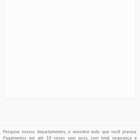
Pesquise nossos departamentos, e encontre tudo que você precisa.
Pagamentos em até 10 vezes sem juros, com total segurança e