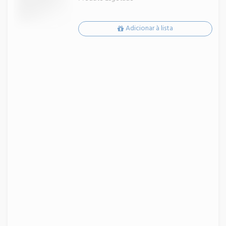
Adicionar à lista