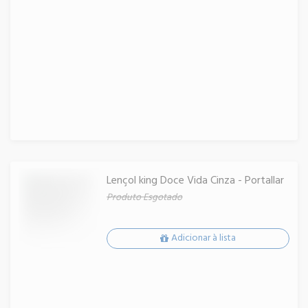
Lençol king Doce Vida Cinza - Portallar
Produto Esgotado
Adicionar à lista