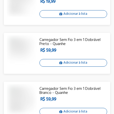
R$ 19,99
Adicionar à lista
Carregador Sem Fio 3 em 1 Dobrável
Preto - Quanhe
R$ 59,99
Adicionar à lista
Carregador Sem Fio 3 em 1 Dobrável
Branco - Quanhe
R$ 59,99
Adicionar à lista