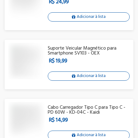
R$ 24,99
Adicionar à lista
Suporte Veicular Magnético para
Smartphone SV103 - OEX
R$ 19,99
Adicionar à lista
Cabo Carregador Tipo C para Tipo C -
PD 60W - KD-04C - Kaidi
R$ 14,99
Adicionar à lista