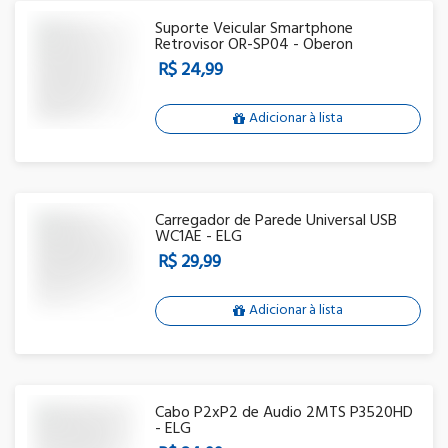
Suporte Veicular Smartphone
Retrovisor OR-SP04 - Oberon
R$ 24,99
Adicionar à lista
Carregador de Parede Universal USB
WC1AE - ELG
R$ 29,99
Adicionar à lista
Cabo P2xP2 de Audio 2MTS P3520HD
- ELG