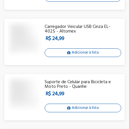
Carregador Veicular USB Cinza EL-
4025 - Altomex
R$ 24,99
Adicionar à lista
Suporte de Celular para Bicicleta e
Moto Preto - Quanhe
R$ 24,99
Adicionar à lista