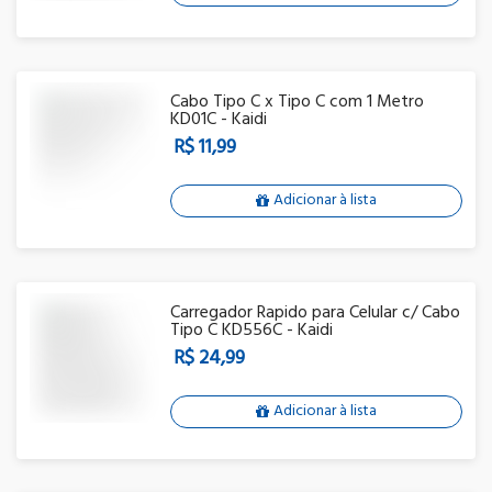
Cabo Tipo C x Tipo C com 1 Metro
KD01C - Kaidi
R$ 11,99
Adicionar à lista
Carregador Rapido para Celular c/ Cabo
Tipo C KD556C - Kaidi
R$ 24,99
Adicionar à lista