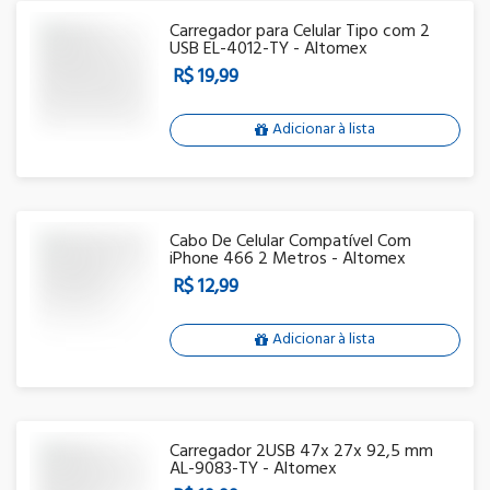
Carregador para Celular Tipo com 2
USB EL-4012-TY - Altomex
R$ 19,99
Adicionar à lista
Cabo De Celular Compatível Com
iPhone 466 2 Metros - Altomex
R$ 12,99
Adicionar à lista
Carregador 2USB 47x 27x 92,5 mm
AL-9083-TY - Altomex