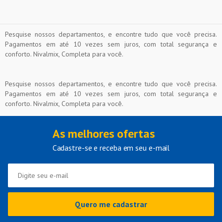
Pesquise nossos departamentos, e encontre tudo que você precisa.
Pagamentos em até 10 vezes sem juros, com total segurança e
conforto. Nivalmix, Completa para você.
Pesquise nossos departamentos, e encontre tudo que você precisa.
Pagamentos em até 10 vezes sem juros, com total segurança e
conforto. Nivalmix, Completa para você.
As melhores ofertas
Cadastre-se e receba em seu e-mail
Quero me cadastrar