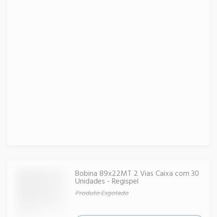
Bobina 89x22MT 2 Vias Caixa com 30
Unidades - Regispel
Produto Esgotado