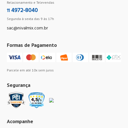
Relacionamento e Televendas
4972-8040
11
Segunda à sexta das 9 às 17h
sac@nivalmix.com.br
Formas de Pagamento
Parcele em até 10x sem juros
Segurança
Acompanhe