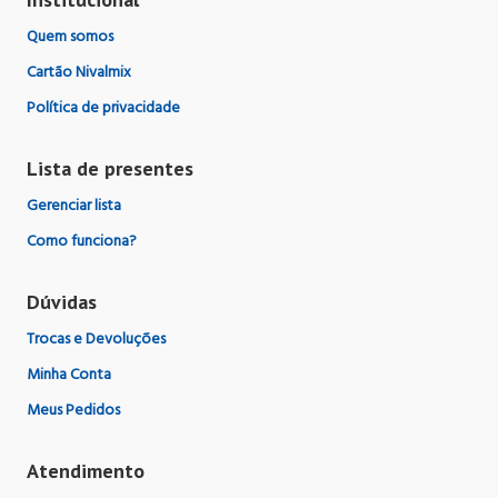
Quem somos
Cartão Nivalmix
Política de privacidade
Lista de presentes
Gerenciar lista
Como funciona?
Dúvidas
Trocas e Devoluções
Minha Conta
Meus Pedidos
Atendimento