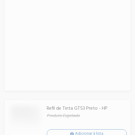
Refil de Tinta GT53 Preto - HP
Produto Esgotado
Adicionar à lista