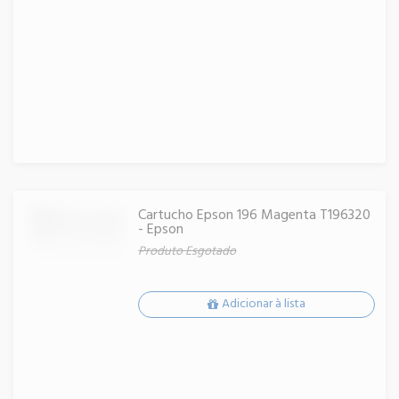
Cartucho Epson 196 Magenta T196320
- Epson
Produto Esgotado
Adicionar à lista