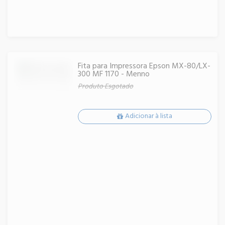
Fita para Impressora Epson MX-80/LX-
300 MF 1170 - Menno
Produto Esgotado
Adicionar à lista