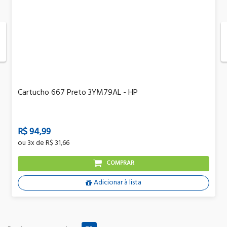
Cartucho 667 Preto 3YM79AL - HP
R$ 94,99
ou
3x
de
R$ 31,66
COMPRAR
Adicionar à lista