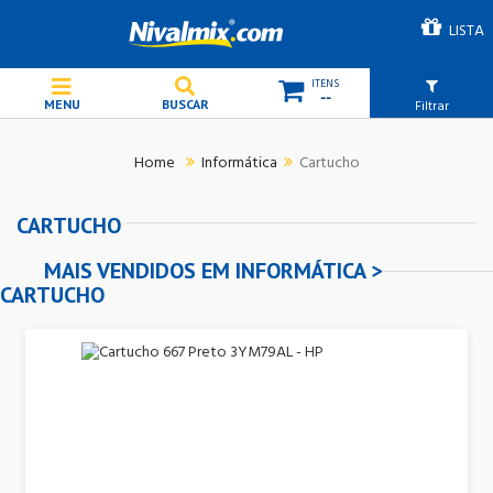
LISTA
--
Filtrar
Informática
Cartucho
CARTUCHO
MAIS VENDIDOS EM INFORMÁTICA >
CARTUCHO