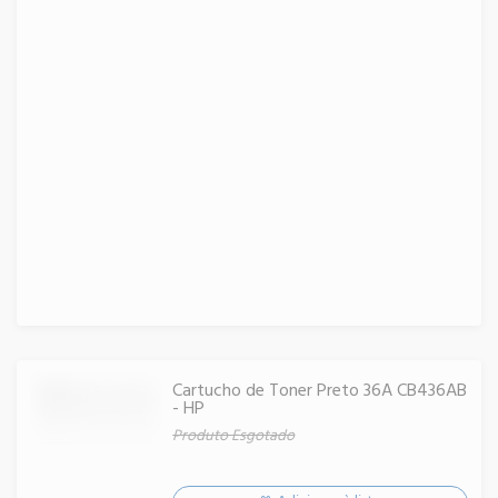
Cartucho de Toner Preto 36A CB436AB
- HP
Produto Esgotado