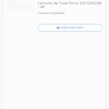
Cartucho de Toner Preto 12A Q2612AB
- HP
Produto Esgotado
Adicionar à lista