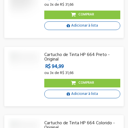
ou
3x
de
R$ 31,66
COMPRAR
Adicionar à lista
Cartucho de Tinta HP 664 Preto -
Original
R$ 94,99
ou
3x
de
R$ 31,66
COMPRAR
Adicionar à lista
Cartucho de Tinta HP 664 Colorido -
Original