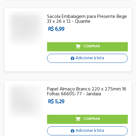
Sacola Embalagem para Presente Bege
33 x 26 x 12 - Quanhe
R$ 6,99
COMPRAR
Adicionar à lista
Papel Almaço Branco 220 x 275mm 16
Folhas 66605-77 - Jandaia
R$ 5,29
COMPRAR
Adicionar à lista