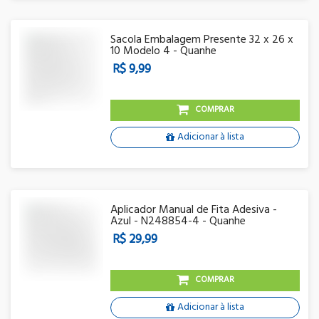
Sacola Embalagem Presente 32 x 26 x
10 Modelo 4 - Quanhe
R$ 9,99
COMPRAR
Adicionar à lista
Aplicador Manual de Fita Adesiva -
Azul - N248854-4 - Quanhe
R$ 29,99
COMPRAR
Adicionar à lista