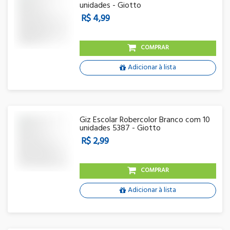
unidades - Giotto
R$ 4,99
COMPRAR
Adicionar à lista
Giz Escolar Robercolor Branco com 10
unidades 5387 - Giotto
R$ 2,99
COMPRAR
Adicionar à lista