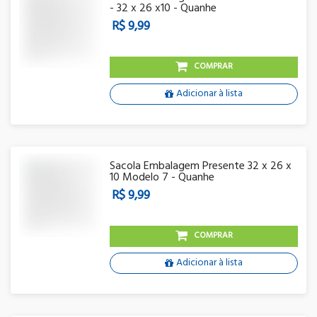
- 32 x 26 x10 - Quanhe
R$ 9,99
COMPRAR
Adicionar à lista
Sacola Embalagem Presente 32 x 26 x
10 Modelo 7 - Quanhe
R$ 9,99
COMPRAR
Adicionar à lista