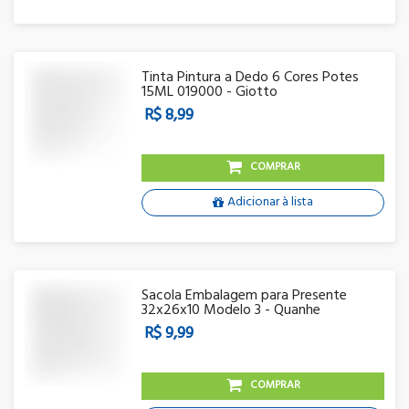
Tinta Pintura a Dedo 6 Cores Potes
15ML 019000 - Giotto
R$ 8,99
COMPRAR
Adicionar à lista
Sacola Embalagem para Presente
32x26x10 Modelo 3 - Quanhe
R$ 9,99
COMPRAR