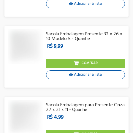
Adicionar à lista
Sacola Embalagem Presente 32 x 26 x
10 Modelo 5 - Quanhe
R$ 9,99
COMPRAR
Adicionar à lista
Sacola Embalagem para Presente Cinza
27 x 21 x 11 - Quanhe
R$ 4,99