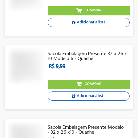
COMPRAR
Adicionar à lista
Sacola Embalagem Presente 32 x 26 x
10 Modelo 6 - Quanhe
R$ 9,99
COMPRAR
Adicionar à lista
Sacola Embalagem Presente Modelo 1
- 32 x 26 x10 - Quanhe