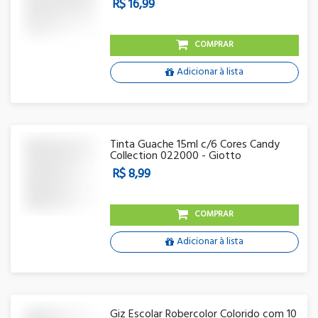
R$ 16,99
COMPRAR
Adicionar à lista
Tinta Guache 15ml c/6 Cores Candy
Collection 022000 - Giotto
R$ 8,99
COMPRAR
Adicionar à lista
Giz Escolar Robercolor Colorido com 10