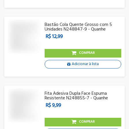
Bastão Cola Quente Grosso com 5
Unidades N248847-9 - Quanhe
R$ 12,99
COMPRAR
Adicionar à lista
Fita Adesiva Dupla Face Espuma
Resistente N248855-7 - Quanhe
R$ 9,99
COMPRAR