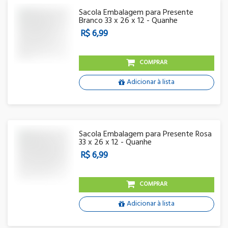
Sacola Embalagem para Presente
Branco 33 x 26 x 12 - Quanhe
R$ 6,99
COMPRAR
Adicionar à lista
Sacola Embalagem para Presente Rosa
33 x 26 x 12 - Quanhe
R$ 6,99
COMPRAR
Adicionar à lista