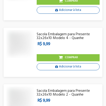
COMPRAR
Adicionar à lista
Sacola Embalagem para Presente
32x26x10 Modelo 4 - Quanhe
R$ 9,99
COMPRAR
Adicionar à lista
Sacola Embalagem para Presente
32x26x10 Modelo 2 - Quanhe
R$ 9,99