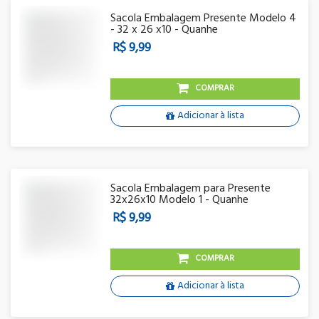
Sacola Embalagem Presente Modelo 4
- 32 x 26 x10 - Quanhe
R$ 9,99
COMPRAR
Adicionar à lista
Sacola Embalagem para Presente
32x26x10 Modelo 1 - Quanhe
R$ 9,99
COMPRAR
Adicionar à lista