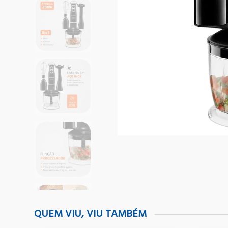
QUEM VIU, VIU TAMBÉM