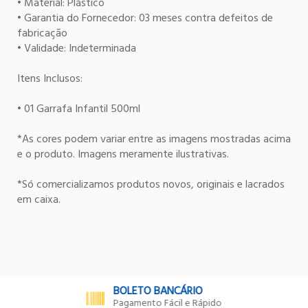
• Material: Plástico
• Garantia do Fornecedor: 03 meses contra defeitos de
fabricação
• Validade: Indeterminada
Itens Inclusos:
• 01 Garrafa Infantil 500ml
*As cores podem variar entre as imagens mostradas acima
e o produto. Imagens meramente ilustrativas.
*Só comercializamos produtos novos, originais e lacrados
em caixa.
BOLETO BANCÁRIO
Pagamento Fácil e Rápido