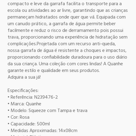
compacto e leve da garrafa facilita o transporte para a
escola ou atividades ao ar livre, garantindo que as crianças
permaneçam hidratados onde quer que vá. Equipada com
um canudo prático, a garrafa de água permite beber
facilmente e reduz o risco de derramamento pois possui
trava, proporcionando uma experiência de hidratação sem
complicações.Projetada com um recurso anti-queda,
nossa garrafa de água é resistente a choques e impactos,
proporcionando confiabilidade duradoura para o uso diário
da sua criança. Uma coleção com cores lindas! A Quanhe
garante estilo e qualidade em seus produtos.
Adquira a sua já!
Especificações:
• Referência: N239476-2
• Marca: Quanhe
• Modelo: Squeeze com Tampa e trava
• Cor: Rosa
• Capacidade: 500ml
• Medidas Aproximadas: 14x08cm