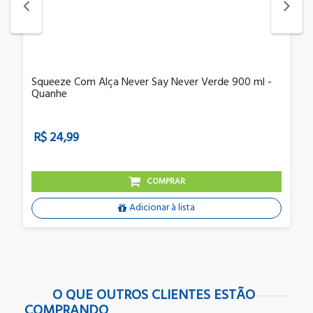
Squeeze Com Alça Never Say Never Verde 900 ml -
Quanhe
R$ 24,99
COMPRAR
Adicionar à lista
O QUE OUTROS CLIENTES ESTÃO
COMPRANDO