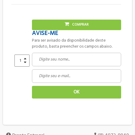
COMPRAR
AVISE-ME
para ser avisado da disponibilidade deste
produto, basta preencher os campos abaixo.