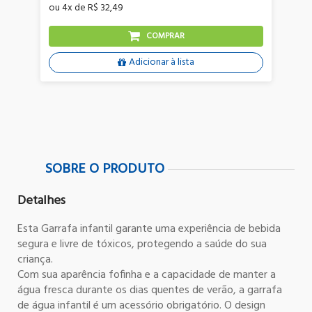
ou
4x
de
R$ 32,49
o
COMPRAR
Adicionar à lista
SOBRE O PRODUTO
Detalhes
Esta Garrafa infantil garante uma experiência de bebida
segura e livre de tóxicos, protegendo a saúde do sua
criança.
Com sua aparência fofinha e a capacidade de manter a
água fresca durante os dias quentes de verão, a garrafa
de água infantil é um acessório obrigatório. O design