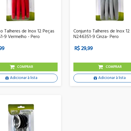
o Talheres de Inox 12 Peças
Conjunto Talheres de Inox 12
1-9 Vermelho - Pero
N246351-9 Cinza- Pero
99
R$ 29,99
COMPRAR
COMPRAR
Adicionar à lista
Adicionar à lista