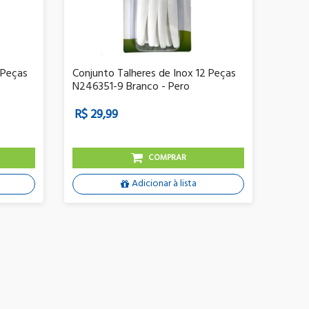
 Peças
Conjunto Talheres de Inox 12 Peças
N246351-9 Branco - Pero
R$ 29,99
COMPRAR
Adicionar à lista