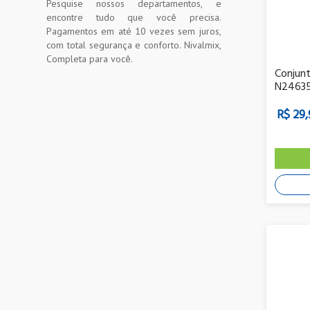
Pesquise nossos departamentos, e
encontre tudo que você precisa.
Pagamentos em até 10 vezes sem juros,
com total segurança e conforto. Nivalmix,
Completa para você.
Conjunt
N24635
R$ 29,