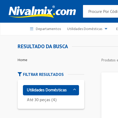
Departamentos
Utilidades Domésticas
E
RESULTADO DA BUSCA
Produtos 
FILTRAR RESULTADOS
Utilidades Domésticas
Até 30 peças (4)